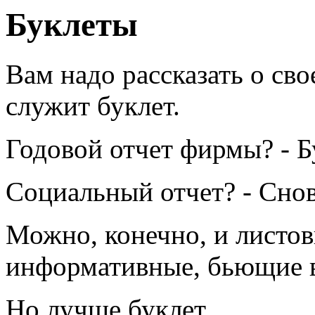
Буклеты
Вам надо рассказать о сво
служит буклет.
Годовой отчет фирмы? - Б
Социальный отчет? - Снов
Можно, конечно, и листов
информативные, бьющие в
Но лучше буклет.