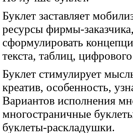
Буклет заставляет мобил
ресурсы фирмы-заказчика,
сформулировать концепци
текста, таблиц, цифрового
Буклет стимулирует мысль
креатив, особенность, уз
Вариантов исполнения мн
многостраничные буклеты
буклеты-раскладушки.