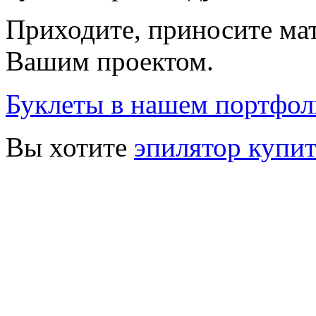
Приходите, приносите мат
Вашим проектом.
Буклеты в нашем портфол
Вы хотите
эпилятор купит